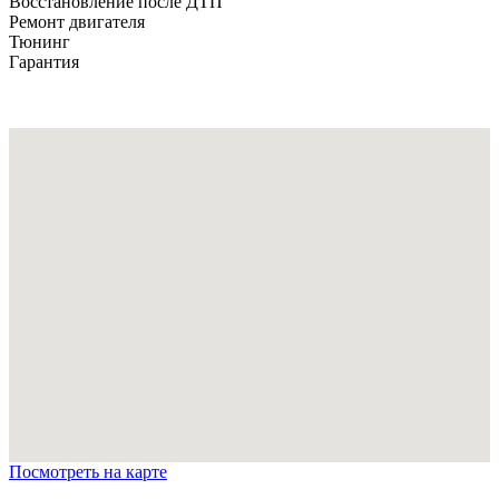
Восстановление после ДТП
Ремонт двигателя
Тюнинг
Гарантия
Посмотреть на карте