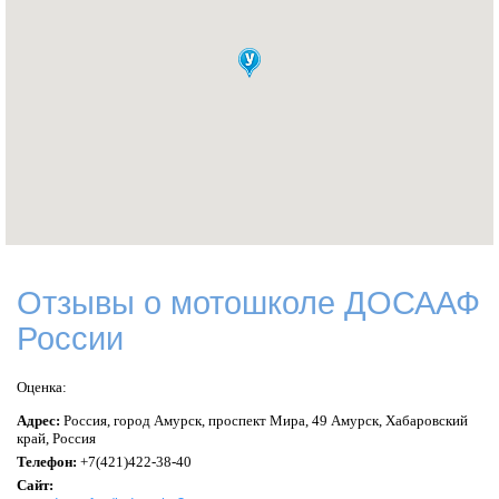
Отзывы о мотошколе ДОСААФ
России
Оценка:
Адрес:
Россия,
город Амурск,
проспект Мира, 49 Амурск, Хабаровский
край, Россия
Телефон:
+7(421)422-38-40
Сайт: