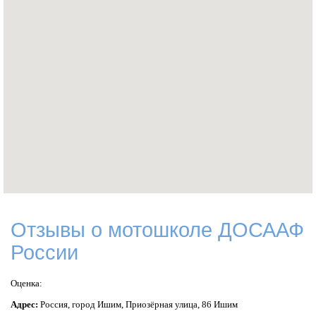
Отзывы о мотошколе ДОСААФ
России
Оценка:
Адрес:
Россия,
город Ишим,
Приозёрная улица, 86 Ишим