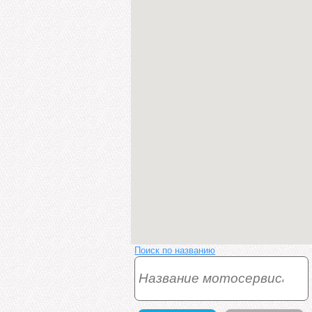
Поиск по названию