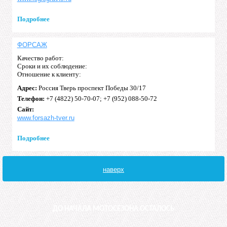
Подробнее
ФОРСАЖ
Качество работ:
Сроки и их соблюдение:
Отношение к клиенту:
Адрес:
Россия Тверь проспект Победы 30/17
Телефон:
+7 (4822) 50-70-07; +7 (952) 088-50-72
Сайт:
www.forsazh-tver.ru
Подробнее
наверх
ДО НАЧАЛА МОТОСЕЗОНА ОСТАЛОСЬ