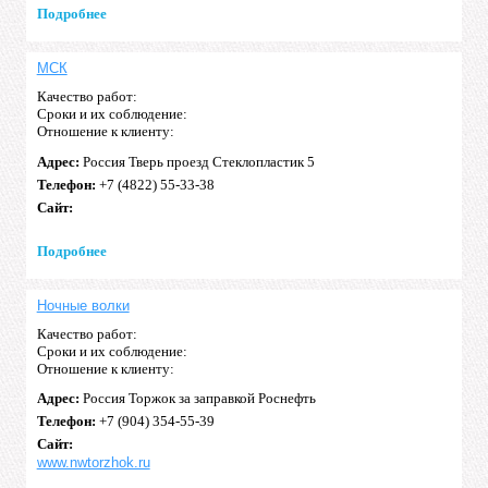
Подробнее
МСК
Качество работ:
Сроки и их соблюдение:
Отношение к клиенту:
Адрес:
Россия Тверь проезд Стеклопластик 5
Телефон:
+7 (4822) 55-33-38
Сайт:
Подробнее
Ночные волки
Качество работ:
Сроки и их соблюдение:
Отношение к клиенту:
Адрес:
Россия Торжок за заправкой Роснефть
Телефон:
+7 (904) 354-55-39
Сайт:
www.nwtorzhok.ru