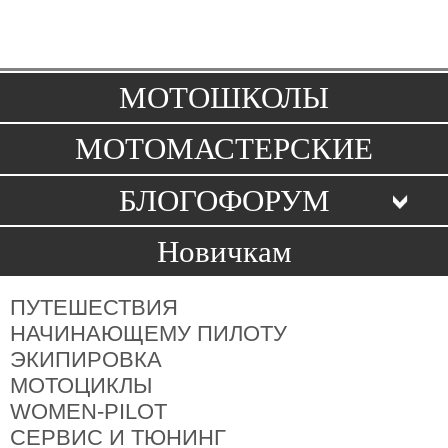
Toggle
navigation
МОТОШКОЛЫ
МОТОМАСТЕРСКИЕ
БЛОГОФОРУМ
Новичкам
ПУТЕШЕСТВИЯ
НАЧИНАЮЩЕМУ ПИЛОТУ
ЭКИПИРОВКА
МОТОЦИКЛЫ
WOMEN-PILOT
СЕРВИС И ТЮНИНГ