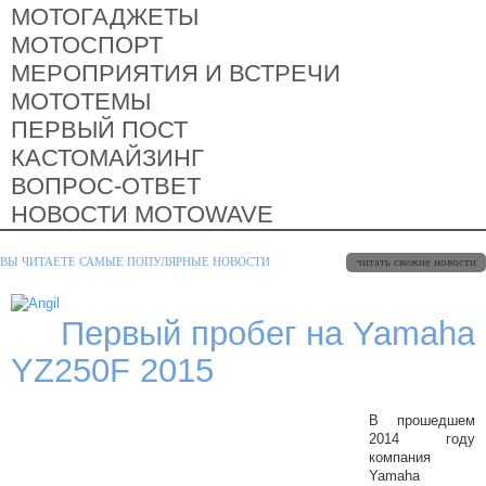
МОТОГАДЖЕТЫ
МОТОСПОРТ
МЕРОПРИЯТИЯ И ВСТРЕЧИ
МОТОТЕМЫ
ПЕРВЫЙ ПОСТ
КАСТОМАЙЗИНГ
ВОПРОС-ОТВЕТ
НОВОСТИ MOTOWAVE
ВЫ ЧИТАЕТЕ САМЫЕ ПОПУЛЯРНЫЕ НОВОСТИ
читать свежие новости
Первый пробег на Yamaha
YZ250F 2015
В прошедшем
2014 году
компания
Yamaha