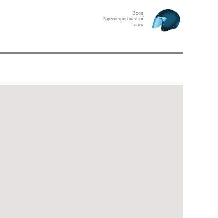
Вход
Зарегистрироваться
Поиск