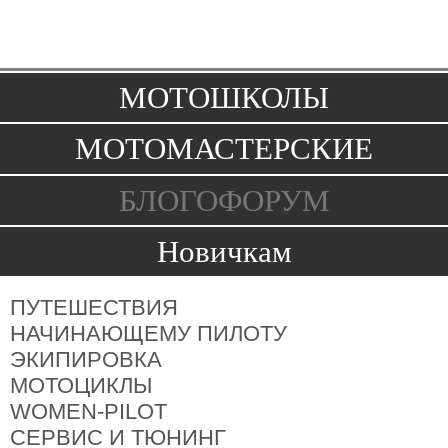
Toggle
navigation
МОТОШКОЛЫ
МОТОМАСТЕРСКИЕ
БЛОГОФОРУМ
Новичкам
ПУТЕШЕСТВИЯ
НАЧИНАЮЩЕМУ ПИЛОТУ
ЭКИПИРОВКА
МОТОЦИКЛЫ
WOMEN-PILOT
СЕРВИС И ТЮНИНГ