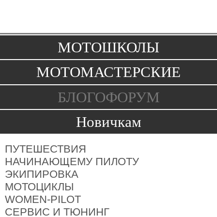
Toggle
navigation
МОТОШКОЛЫ
МОТОМАСТЕРСКИЕ
БЛОГОФОРУМ
Новичкам
ПУТЕШЕСТВИЯ
НАЧИНАЮЩЕМУ ПИЛОТУ
ЭКИПИРОВКА
МОТОЦИКЛЫ
WOMEN-PILOT
СЕРВИС И ТЮНИНГ