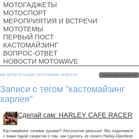
МОТОГАДЖЕТЫ
МОТОСПОРТ
МЕРОПРИЯТИЯ И ВСТРЕЧИ
МОТОТЕМЫ
ПЕРВЫЙ ПОСТ
КАСТОМАЙЗИНГ
ВОПРОС-ОТВЕТ
НОВОСТИ MOTOWAVE
читать свежие новости
ВЫ ЧИТАЕТЕ САМЫЕ ПОПУЛЯРНЫЕ НОВОСТИ
Записи с тегом "кастомайзинг
харлея"
Сделай сам: HARLEY CAFE RACER
Кастомайзинг своими руками? Абсолютно реально! Мы поделимся
с вами парой секретов о том, как сделать из своего Harley-Davidson