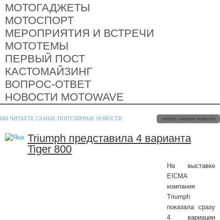
МОТОГАДЖЕТЫ
МОТОСПОРТ
МЕРОПРИЯТИЯ И ВСТРЕЧИ
МОТОТЕМЫ
ПЕРВЫЙ ПОСТ
КАСТОМАЙЗИНГ
ВОПРОС-ОТВЕТ
НОВОСТИ MOTOWAVE
ВЫ ЧИТАЕТЕ САМЫЕ ПОПУЛЯРНЫЕ НОВОСТИ
читать свежие новости
Triumph представила 4 варианта
Tiger 800
На выставке
EICMA
компания
Triumph
показала сразу
4 вариации