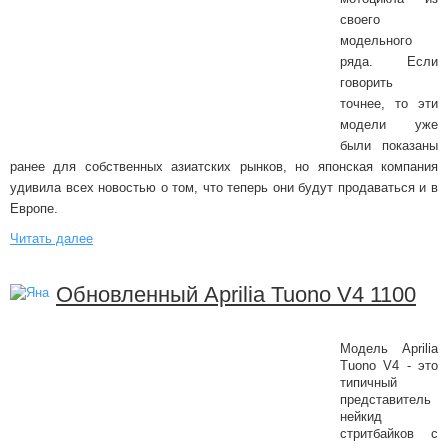
своего
модельного
ряда. Если
говорить
точнее, то эти
модели уже
были показаны
ранее для собственных азиатских рынков, но японская компания
удивила всех новостью о том, что теперь они будут продаваться и в
Европе.
Читать далее
Обновленный Aprilia Tuono V4 1100
Модель Aprilia
Tuono V4 - это
типичный
представитель
нейкид
стритбайков с