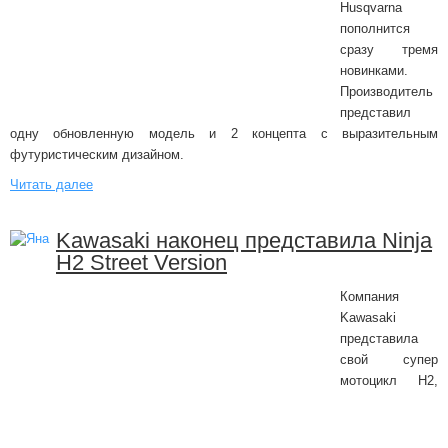
Husqvarna
пополнится
сразу тремя
новинками.
Производитель
представил
одну обновленную модель и 2 концепта с выразительным
футуристическим дизайном.
Читать далее
Kawasaki наконец представила Ninja
H2 Street Version
Компания
Kawasaki
представила
свой супер
мотоцикл H2,