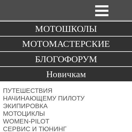
Toggle
navigation
МОТОШКОЛЫ
МОТОМАСТЕРСКИЕ
БЛОГОФОРУМ
Новичкам
ПУТЕШЕСТВИЯ
НАЧИНАЮЩЕМУ ПИЛОТУ
ЭКИПИРОВКА
МОТОЦИКЛЫ
WOMEN-PILOT
СЕРВИС И ТЮНИНГ